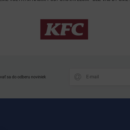
vať sa do odberu noviniek