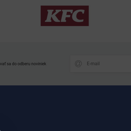
vať sa do odberu noviniek