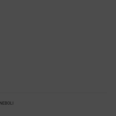
NEBOLI