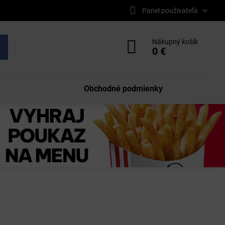
Panel používateľa
Nákupný košík
0 €
Obchodné podmienky