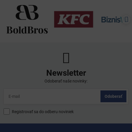
Newsletter
Odoberať naše novinky:
Odoberať
Registrovať sa do odberu noviniek