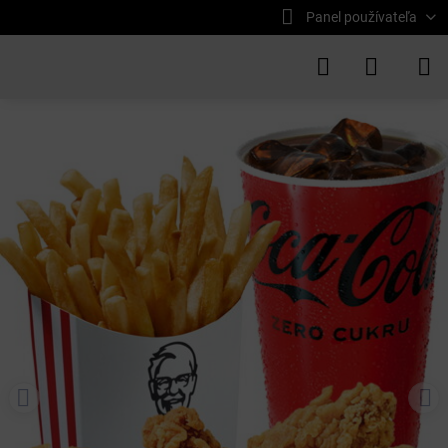
Panel používateľa