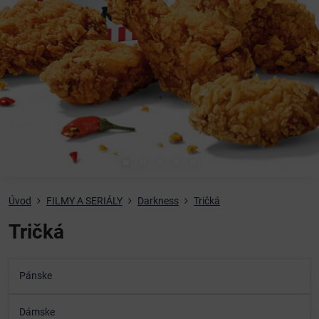
Úvod
FILMY A SERIÁLY
Darkness
Tričká
Tričká
Pánske
Dámske