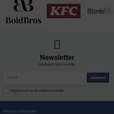
Newsletter
Odoberať naše novinky:
Odoberať
Registrovať sa do odberu noviniek
Ortodoxní Nitrančani