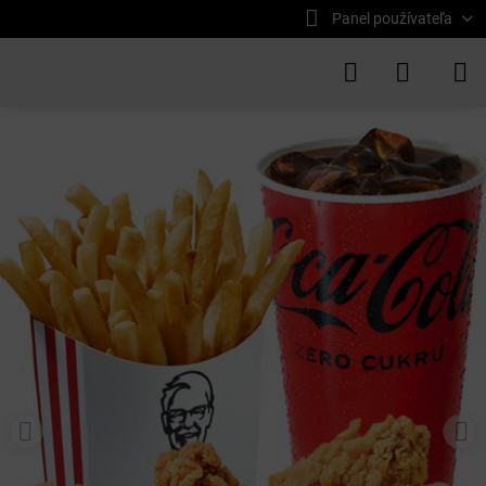
Panel používateľa