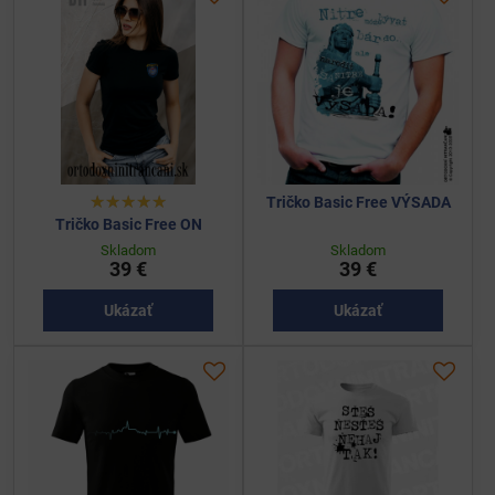
Tričko Basic Free VÝSADA
Tričko Basic Free ON
Skladom
Skladom
39 €
39 €
Ukázať
Ukázať