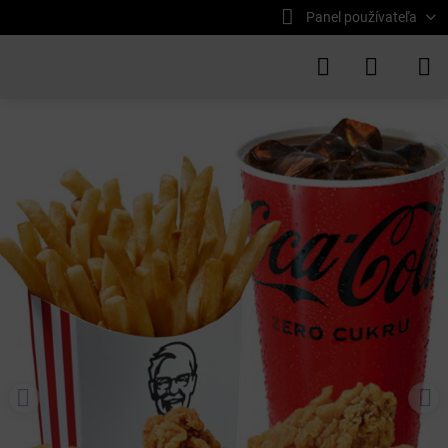
Panel používateľa