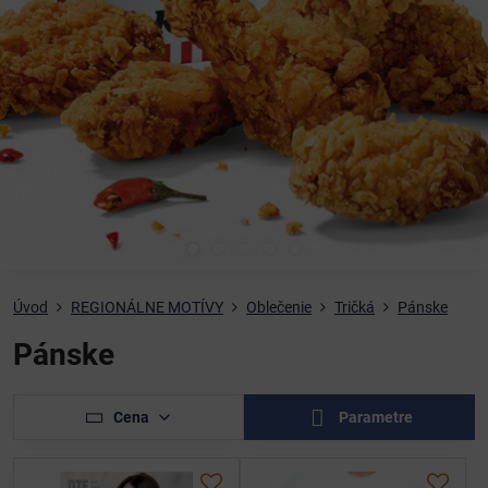
Úvod
REGIONÁLNE MOTÍVY
Oblečenie
Tričká
Pánske
Pánske
Cena
Parametre