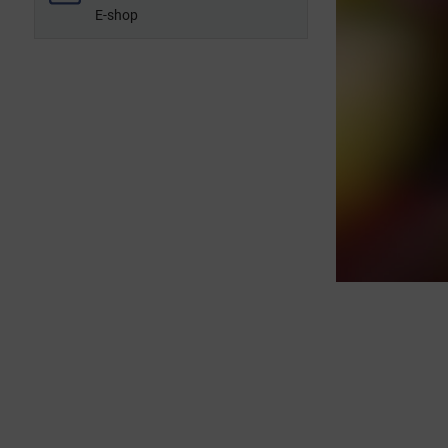
E-shop