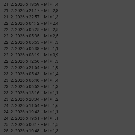
21. 2. 2026 o 19:59 – Ml = 1,4
21. 2. 2026 o 21:17 – Ml = 2,8
21. 2. 2026 o 22:57 – Ml = 1,3
22. 2. 2026 o 04:12 – Ml = 2,4
22. 2. 2026 o 05:25 – Ml = 2,5
22. 2. 2026 o 05:35 – Ml = 2,5
22. 2. 2026 o 05:53 – Ml = 1,3
22. 2. 2026 o 06:38 – Ml = 1,1
22. 2. 2026 o 08:19 – Ml = 0,9
22. 2. 2026 o 12:56 – Ml = 1,3
22. 2. 2026 o 21:54 – Ml = 1,9
23. 2. 2026 o 05:43 – Ml = 1,4
23. 2. 2026 o 06:46 – Ml = 1,4
23. 2. 2026 o 06:52 – Ml = 1,3
23. 2. 2026 o 18:16 – Ml = 1,1
23. 2. 2026 o 20:04 – Ml = 1,2
24. 2. 2026 o 11:54 – Ml = 1,6
24. 2. 2026 o 19:43 – Ml = 1,1
24. 2. 2026 o 19:51 – Ml = 1,1
25. 2. 2026 o 00:17 – Ml = 1,5
25. 2. 2026 o 10:48 – Ml = 1,3