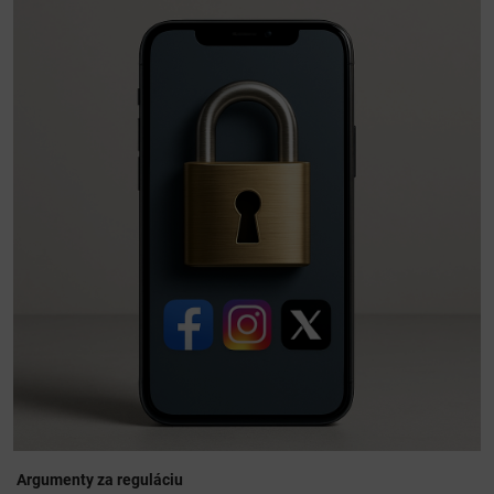
Argumenty za reguláciu