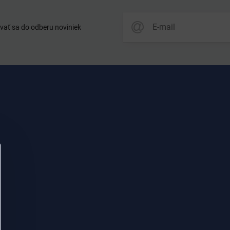
vať sa do odberu noviniek